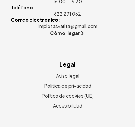
16:00 - 19:30
Teléfono:
622 291 062
Correo electrónico:
limpiezasvarita@gmail.com
Cómo llegar
Legal
Aviso legal
Política de privacidad
Política de cookies (UE)
Accesibilidad