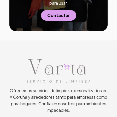
para usar.
Contactar
Ofrecemos servicios de limpieza personalizados en
A Coruña y alrededores tanto para empresas como
para hogares. Confía en nosotros para ambientes
impecables.