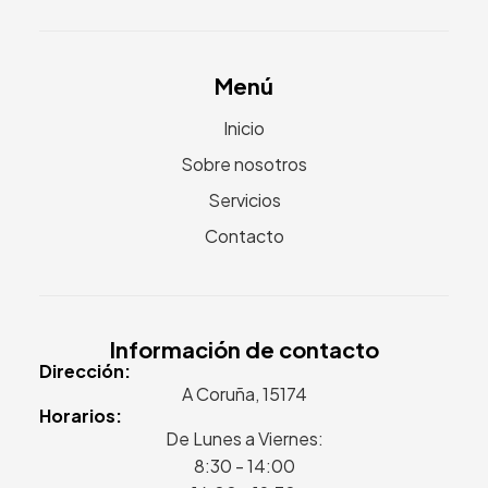
Menú
Inicio
Sobre nosotros
Servicios
Contacto
Información de contacto
Dirección:
A Coruña, 15174
Horarios:
De Lunes a Viernes:
8:30 - 14:00