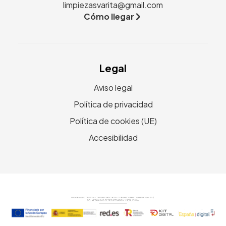
limpiezasvarita@gmail.com
Cómo llegar
Legal
Aviso legal
Política de privacidad
Política de cookies (UE)
Accesibilidad