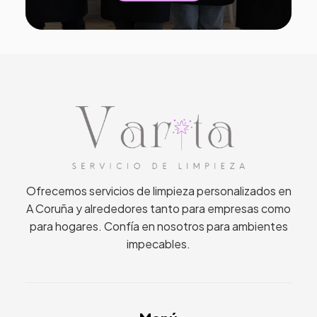
Ofrecemos servicios de limpieza personalizados en
A Coruña y alrededores tanto para empresas como
para hogares. Confía en nosotros para ambientes
impecables.