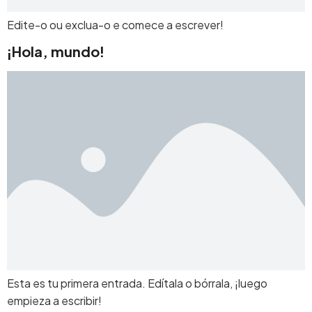
Edite-o ou exclua-o e comece a escrever!
¡Hola, mundo!
Esta es tu primera entrada. Edítala o bórrala, ¡luego
empieza a escribir!