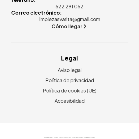
622 291 062
Correo electrónico:
limpiezasvarita@gmail.com
Cómo llegar
Legal
Aviso legal
Política de privacidad
Política de cookies (UE)
Accesibilidad