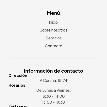
Menú
Inicio
Sobre nosotros
Servicios
Contacto
Información de contacto
Dirección:
A Coruña, 15174
Horarios:
De Lunes a Viernes:
8:30 - 14:00
16:00 - 19:30
Teléfono: