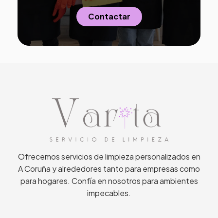
Contactar
Ofrecemos servicios de limpieza personalizados en
A Coruña y alrededores tanto para empresas como
para hogares. Confía en nosotros para ambientes
impecables.